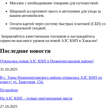
Магазин с необходимыми товарами для путешествий.
Широкий ассортимент масел и автохимии для ухода за
вашим автомобилем.
Оплата картой через систему быстрых платежей (СБП) со
специальной скидкой.
Заправляйтесь качественным топливом и наслаждайтесь
сервисом высокого уровня на новой АЗС КНП в Хакасии!
Последние новости
Открылась новая АЗС КНП в Нижнеингашском районе!
31.10.2025
В с. Тины Нижнеингашского района открылась АЗС КНП по
адресу: ул. Трактовая, 154.
Подробнее
На АЗС КНП – только оригинальные масла
27.10.2025