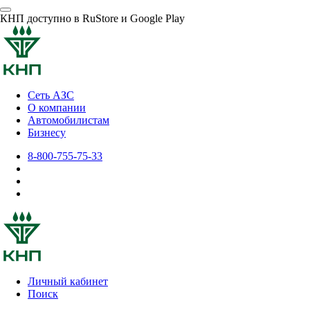
КНП доступно в RuStore и Google Play
Сеть АЗС
О компании
Автомобилистам
Бизнесу
8-800-755-75-33
Личный кабинет
Поиск