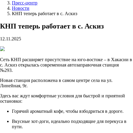
Пресс-центр
Новости
КНП теперь работает в с. Аскиз
КНП теперь работает в с. Аскиз
12.11.2025
Сеть КНП расширяет присутствие на юго-востоке – в Хакасии в
с. Аскиз открылась современная автозаправочная станция
№293.
Новая станция расположена в самом центре села на ул.
Линейная, 9г.
Здесь вас ждут комфортные условия для быстрой и приятной
остановки:
Горячий ароматный кофе, чтобы взбодриться в дороге.
Вкусные хот-доги, идеально подходящие для перекуса в
пути.