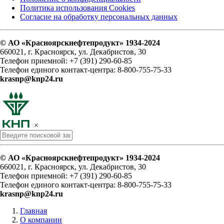
Политика использования Cookies
Согласие на обработку персональных данных
© АО «Красноярскнефтепродукт» 1934-2024
660021, г. Красноярск, ул. Декабристов, 30
Телефон приемной: +7 (391) 290-60-85
Телефон единого контакт-центра: 8-800-755-75-33
krasnp@knp24.ru
×
© АО «Красноярскнефтепродукт» 1934-2024
660021, г. Красноярск, ул. Декабристов, 30
Телефон приемной: +7 (391) 290-60-85
Телефон единого контакт-центра: 8-800-755-75-33
krasnp@knp24.ru
Главная
О компании