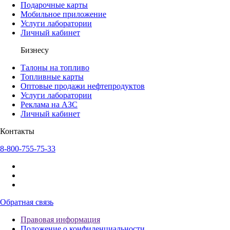
Подарочные карты
Мобильное приложение
Услуги лаборатории
Личный кабинет
Бизнесу
Талоны на топливо
Топливные карты
Оптовые продажи нефтепродуктов
Услуги лаборатории
Реклама на АЗС
Личный кабинет
Контакты
8-800-755-75-33
Обратная связь
Правовая информация
Положение о конфиденциальности