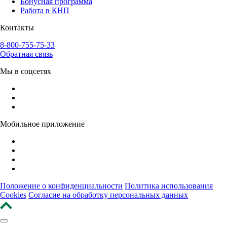
Бонусная программа
Работа в КНП
Контакты
8-800-755-75-33
Обратная связь
Мы в соцсетях
Мобильное приложение
Положение о конфиденциальности
Политика использования
Cookies
Согласие на обработку персональных данных