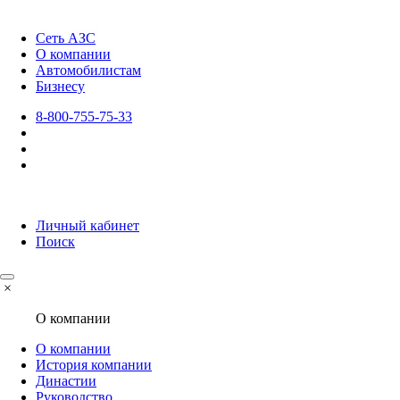
Сеть АЗС
О компании
Автомобилистам
Бизнесу
8-800-755-75-33
Личный кабинет
Поиск
×
О компании
О компании
История компании
Династии
Руководство