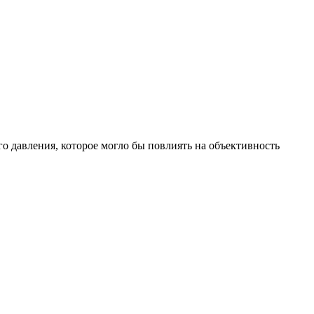
 давления, которое могло бы повлиять на объективность