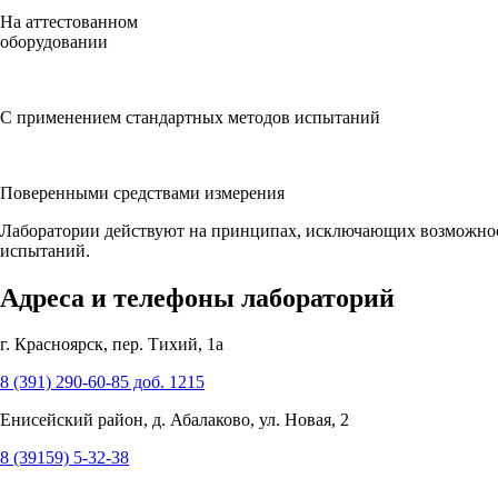
На аттестованном
оборудовании
С применением стандартных методов испытаний
Поверенными средствами измерения
Лаборатории действуют на принципах, исключающих возможность
испытаний.
Адреса и телефоны лабораторий
г. Красноярск, пер. Тихий, 1а
8 (391) 290-60-85 доб. 1215
Енисейский район, д. Абалаково, ул. Новая, 2
8 (39159) 5-32-38