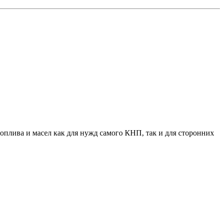
оплива и масел как для нужд самого КНП, так и для сторонних