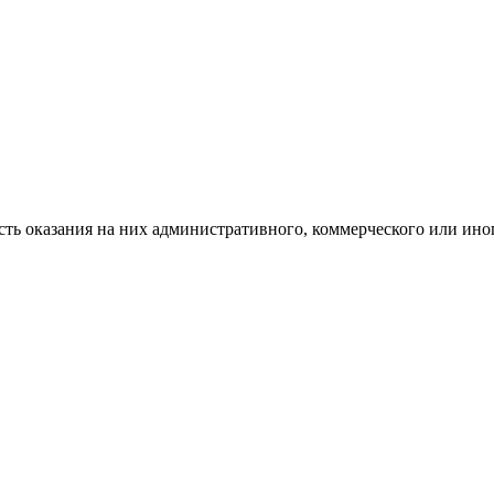
 оказания на них административного, коммерческого или иного