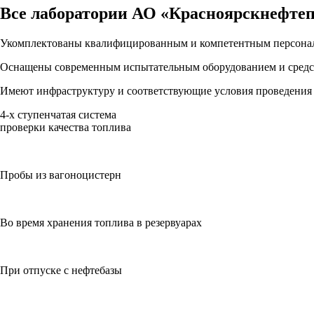
Все лаборатории
АО «Красноярскнефтеп
Укомплектованы квалифицированным и компетентным персона
Оснащены современным испытательным оборудованием и средс
Имеют инфраструктуру и соответствующие условия проведения и
4-х ступенчатая система
проверки качества топлива
Пробы из вагоноцистерн
Во время хранения топлива в резервуарах
При отпуске с нефтебазы