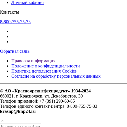
Личный кабинет
Контакты
8-800-755-75-33
Обратная связь
Правовая информация
Положение о конфиденциальности
Политика использования Cookies
Согласие на обработку персональных данных
© АО «Красноярскнефтепродукт» 1934-2024
660021, г. Красноярск, ул. Декабристов, 30
Телефон приемной: +7 (391) 290-60-85
Телефон единого контакт-центра: 8-800-755-75-33
krasnp@knp24.ru
×