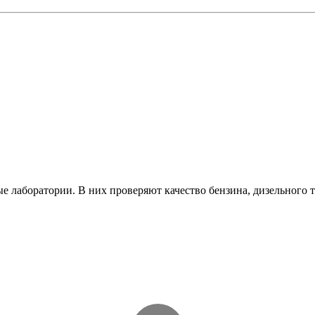
 лаборатории. В них проверяют качество бензина, дизельного т