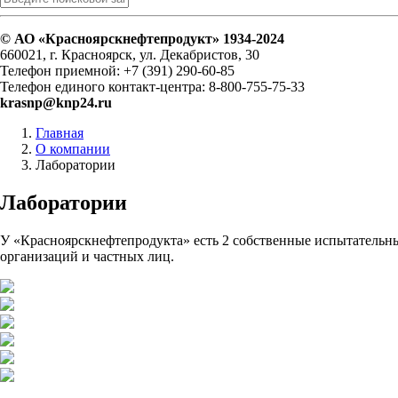
© АО «Красноярскнефтепродукт» 1934-2024
660021, г. Красноярск, ул. Декабристов, 30
Телефон приемной: +7 (391) 290-60-85
Телефон единого контакт-центра: 8-800-755-75-33
krasnp@knp24.ru
Главная
О компании
Лаборатории
Лаборатории
У «Красноярскнефтепродукта» есть 2 собственные испытательные
организаций и частных лиц.