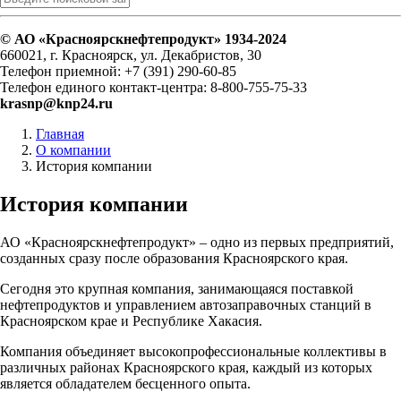
© АО «Красноярскнефтепродукт» 1934-2024
660021, г. Красноярск, ул. Декабристов, 30
Телефон приемной: +7 (391) 290-60-85
Телефон единого контакт-центра: 8-800-755-75-33
krasnp@knp24.ru
Главная
О компании
История компании
История компании
АО «Красноярскнефтепродукт» – одно из первых предприятий,
созданных сразу после образования Красноярского края.
Сегодня это крупная компания, занимающаяся поставкой
нефтепродуктов и управлением автозаправочных станций в
Красноярском крае и Республике Хакасия.
Компания объединяет высокопрофессиональные коллективы в
различных районах Красноярского края, каждый из которых
является обладателем бесценного опыта.