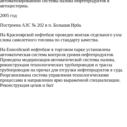
автоматизированной системы налива нефтепродуктов в
автоцистерны.
2005 год
Построена АЗС № 202 в п. Большая Ирба.
На Красноярской нефтебазе проведен монтаж отдельного узла
слива самолетного топлива по стандарту качества.
На Енисейской нефтебазе в торговом парке установлена
автоматическая система контроля уровня нефтепродуктов.
Проведена модернизация автоматической системы налива,
реконструкция технологических трубопроводов и трассы
трубопроводов на причал для отгрузки нефтепродуктов в суда.
Реорганизована система управления технологическими
процессами в направлении ярко выраженной специализации.
Реконструкция цехов и быт