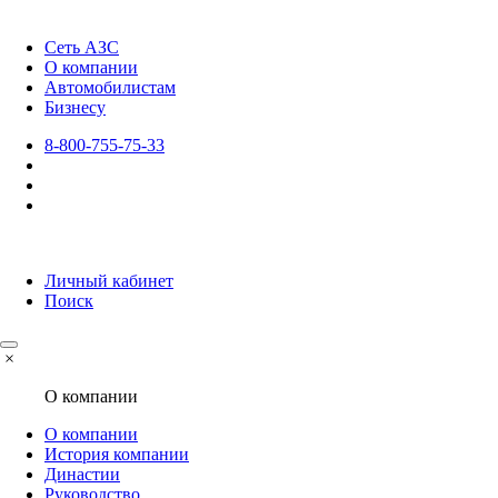
Сеть АЗС
О компании
Автомобилистам
Бизнесу
8-800-755-75-33
Личный кабинет
Поиск
×
О компании
О компании
История компании
Династии
Руководство