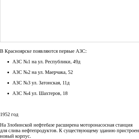
В Красноярске появляются первые АЗС:
АЗС №1 на ул. Республики, 49д
АЗС №2 на ул. Маерчака, 52
АЗС №3 ул. Затонская, 11д
АЗС №4 ул. Шахтеров, 18
1952 год
На Злобинской нефтебазе расширена моторонасосная станция
для слива нефтепродуктов. К существующему зданию пристроен
новый корпус.