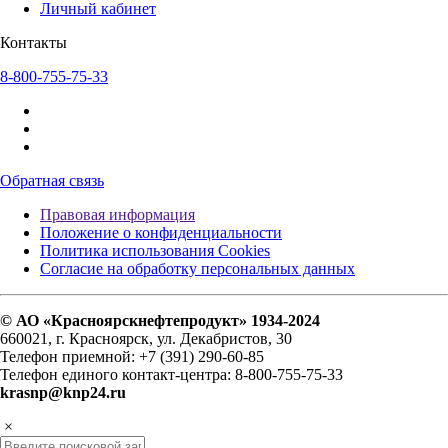
Личный кабинет
Контакты
8-800-755-75-33
Обратная связь
Правовая информация
Положение о конфиденциальности
Политика использования Cookies
Согласие на обработку персональных данных
© АО «Красноярскнефтепродукт» 1934-2024
660021, г. Красноярск, ул. Декабристов, 30
Телефон приемной: +7 (391) 290-60-85
Телефон единого контакт-центра: 8-800-755-75-33
krasnp@knp24.ru
×